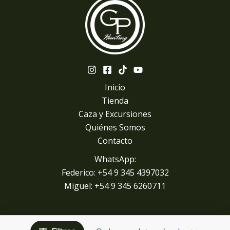
Inicio
Tienda
Caza y Excursiones
Quiénes Somos
Contacto
WhatsApp:
Federico: +54 9 345 4397032
Miguel: +
54 9 345 6260711