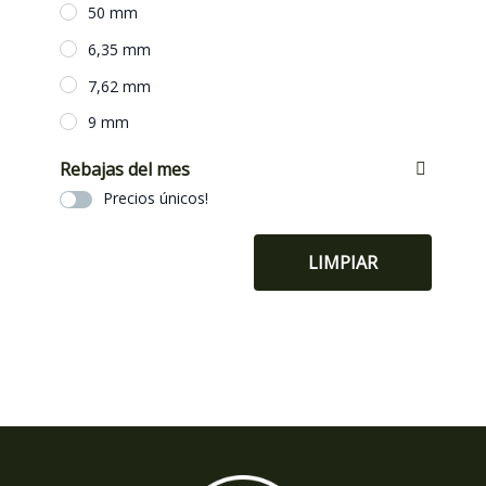
50 mm
6,35 mm
7,62 mm
9 mm
Rebajas del mes
Precios únicos!
LIMPIAR