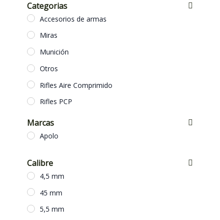
Categorias
Accesorios de armas
Miras
Munición
Otros
Rifles Aire Comprimido
Rifles PCP
Marcas
Apolo
Calibre
4,5 mm
45 mm
5,5 mm