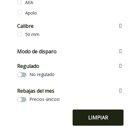
AEA
Apolo
Calibre
50 mm
Modo de disparo
Cerrojo
Regulado
No regulado
Rebajas del mes
Precios únicos!
LIMPIAR