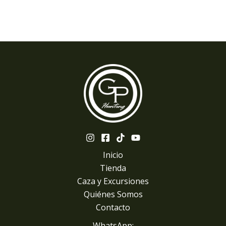
Inicio
Tienda
Caza y Excursiones
Quiénes Somos
Contacto
WhatsApp: