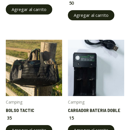
50
Agregar al carrito
Agregar al carrito
Camping
Camping
BOLSO TACTIC
CARGADOR BATERIA DOBLE
35
15
Agregar al carrito
Agregar al carrito