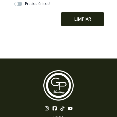
Precios únicos!
LIMPIAR