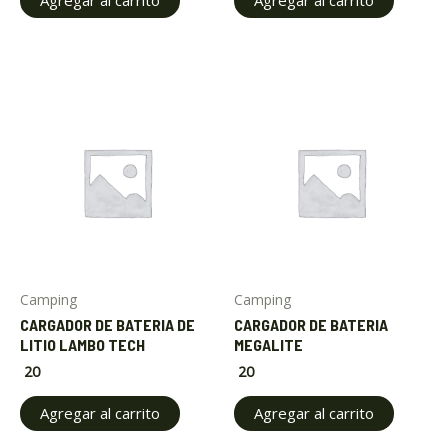
Camping
Camping
CARGADOR DE BATERIA DE
CARGADOR DE BATERIA
LITIO LAMBO TECH
MEGALITE
20
20
Agregar al carrito
Agregar al carrito