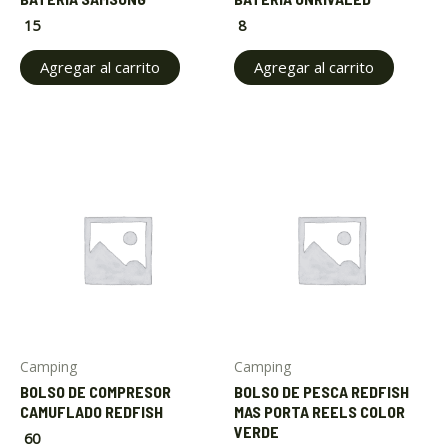
15
8
Agregar al carrito
Agregar al carrito
Camping
Camping
BOLSO DE COMPRESOR
BOLSO DE PESCA REDFISH
CAMUFLADO REDFISH
MAS PORTA REELS COLOR
VERDE
60