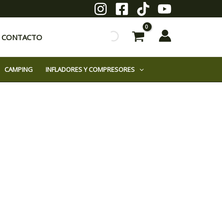
CONTACTO
CAMPING
INFLADORES Y COMPRESORES