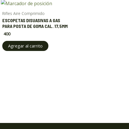
Rifles Aire Comprimido
ESCOPETAS DISUASIVAS A GAS
PARA POSTA DE GOMA CAL. 17,5MM
400
Agregar al carrito