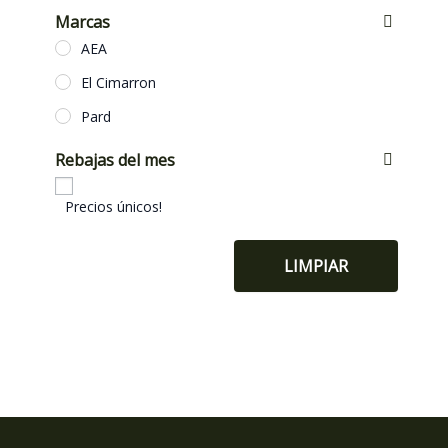
Marcas
AEA
El Cimarron
Pard
Rebajas del mes
Precios únicos!
LIMPIAR