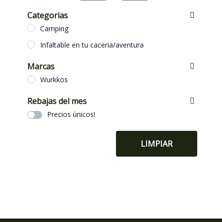
Categorias
Camping
Infaltable en tu caceria/aventura
Marcas
Wurkkos
Rebajas del mes
Precios únicos!
LIMPIAR