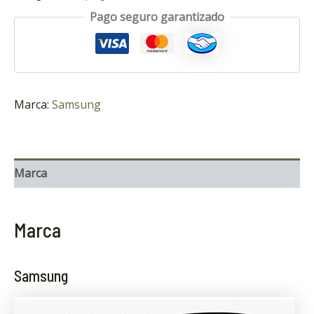
Pago seguro garantizado
Marca:
Samsung
Marca
Marca
Samsung