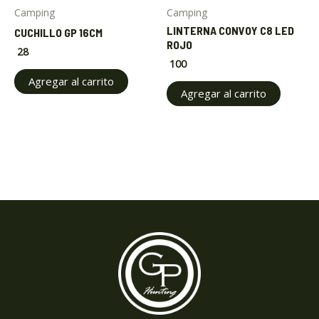
Camping
Camping
LINTERNA CONVOY C8 LED
CUCHILLO GP 16CM
ROJO
28
100
Agregar al carrito
Agregar al carrito