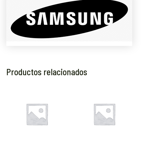
Productos relacionados