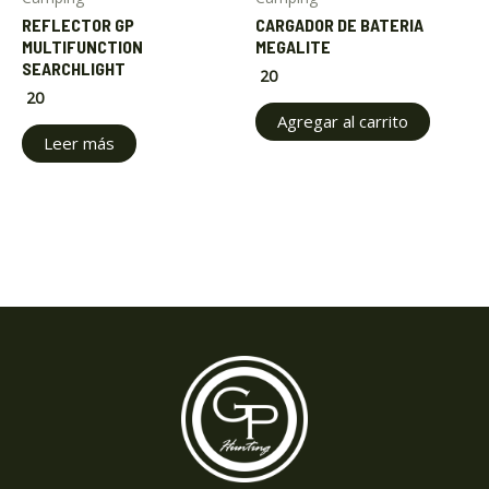
REFLECTOR GP
CARGADOR DE BATERIA
MULTIFUNCTION
MEGALITE
SEARCHLIGHT
20
20
Agregar al carrito
Leer más