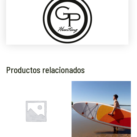
Productos relacionados