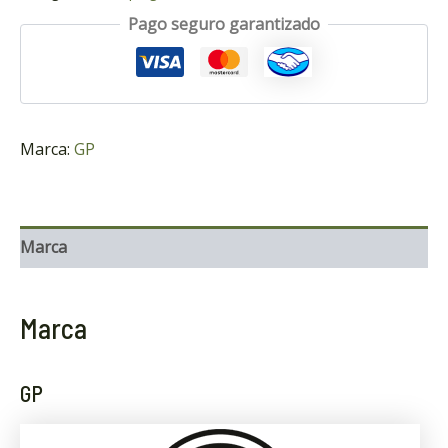
Pago seguro garantizado
Marca:
GP
Marca
Marca
GP