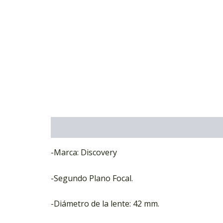
Descripción
Marca
-Marca: Discovery
-Segundo Plano Focal.
-Diámetro de la lente: 42 mm.