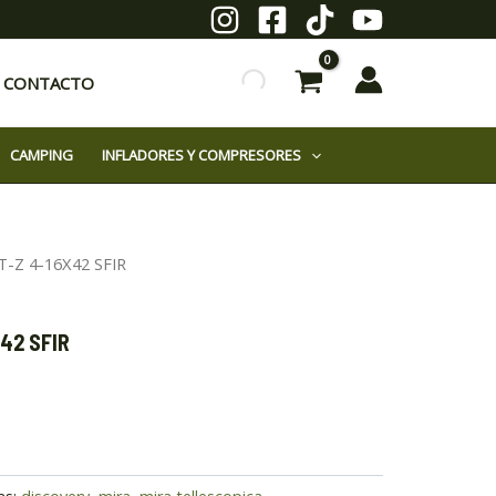
CONTACTO
CAMPING
INFLADORES Y COMPRESORES
T-Z 4-16X42 SFIR
X42 SFIR