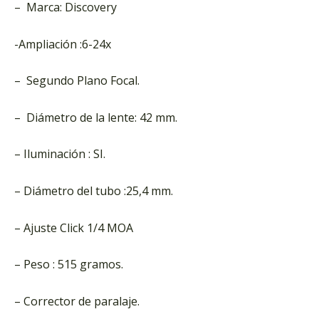
– Marca: Discovery
-Ampliación :6-24x
– Segundo Plano Focal.
– Diámetro de la lente: 42 mm.
– Iluminación : SI.
– Diámetro del tubo :25,4 mm.
– Ajuste Click 1/4 MOA
– Peso : 515 gramos.
– Corrector de paralaje.