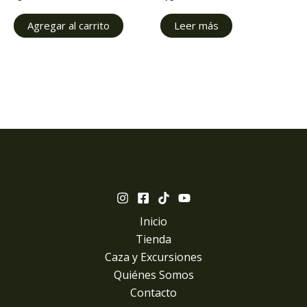
Agregar al carrito
Leer más
Inicio
Tienda
Caza y Excursiones
Quiénes Somos
Contacto