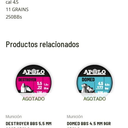
cal 4.5
11 GRAINS
250BBs
Productos relacionados
AGOTADO
AGOTADO
Munición
Munición
DESTROYER BBS 5,5 MM
DOMED BBS 4.5 MM 9GR