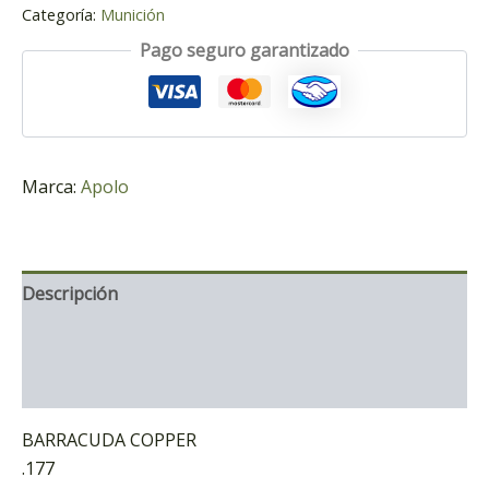
Categoría:
Munición
Pago seguro garantizado
Marca:
Apolo
Descripción
Información adicional
Marca
BARRACUDA COPPER
.177