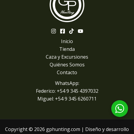
Inicio
Tienda
Caza y Excursiones
Quiénes Somos
Contacto
WhatsApp:
Federico: +54 9 345 4397032
Miguel: +
54 9 345 6260711
Copyright © 2026 gphunting.com | Diseño y desarrollo