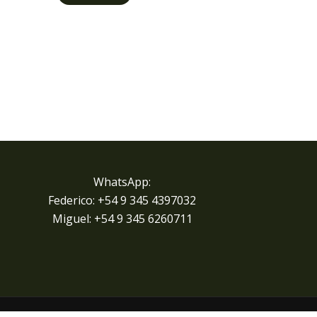
WhatsApp:
Federico: +54 9 345 4397032
Miguel: +
54 9 345 6260711