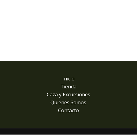
Inicio
Tienda
Caza y Excursiones
Quiénes Somos
Contacto