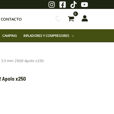
CONTACTO
CAMPING
INFLADORES Y COMPRESORES
s 5.5 mm 25GR Apolo x250
R Apolo x250