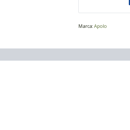
Marca:
Apolo