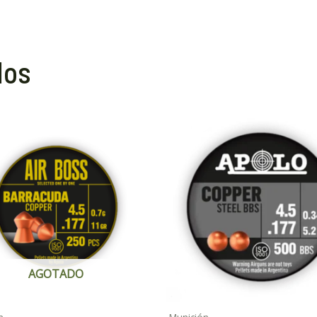
dos
AGOTADO