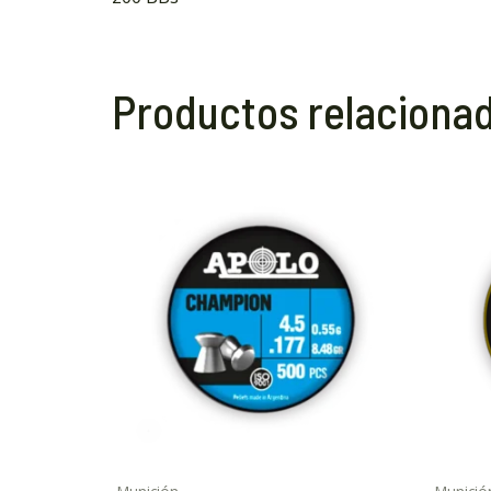
Productos relaciona