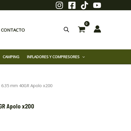
CONTACTO
CAMPING
INFLADORES Y COMPRESORES
s 6.35 mm 40GR Apolo x200
GR Apolo x200