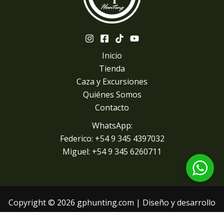
Inicio
Tienda
Caza y Excursiones
Quiénes Somos
Contacto
WhatsApp:
Federico: +54 9 345 4397032
Miguel: +
54 9 345 6260711
Copyright © 2026 gphunting.com | Diseño y desarrollo
paginaswep.com