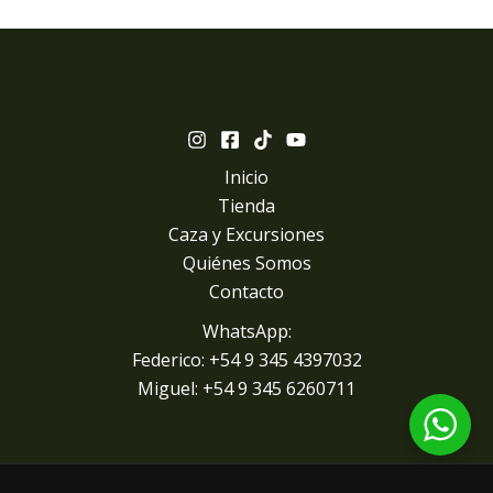
Inicio
Tienda
Caza y Excursiones
Quiénes Somos
Contacto
WhatsApp:
Federico: +54 9 345 4397032
Miguel: +
54 9 345 6260711