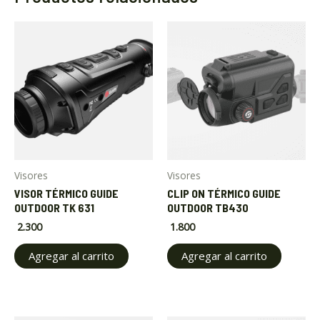
Visores
Visores
VISOR TÉRMICO GUIDE
CLIP ON TÉRMICO GUIDE
OUTDOOR TK 631
OUTDOOR TB430
2.300
1.800
Agregar al carrito
Agregar al carrito