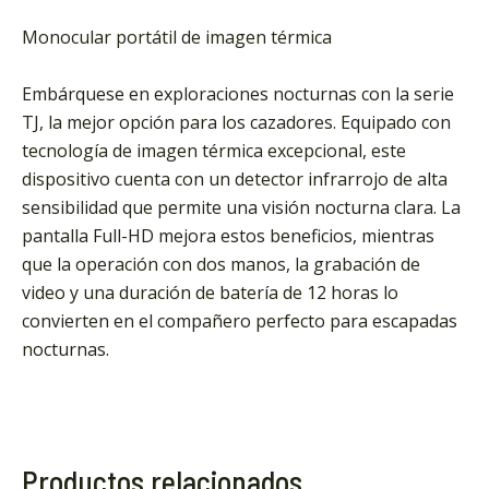
Monocular portátil de imagen térmica
Embárquese en exploraciones nocturnas con la serie
TJ, la mejor opción para los cazadores. Equipado con
tecnología de imagen térmica excepcional, este
dispositivo cuenta con un detector infrarrojo de alta
sensibilidad que permite una visión nocturna clara. La
pantalla Full-HD mejora estos beneficios, mientras
que la operación con dos manos, la grabación de
video y una duración de batería de 12 horas lo
convierten en el compañero perfecto para escapadas
nocturnas.
Productos relacionados