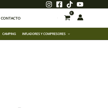
CONTACTO
CAMPING
INFLADORES Y COMPRESORES