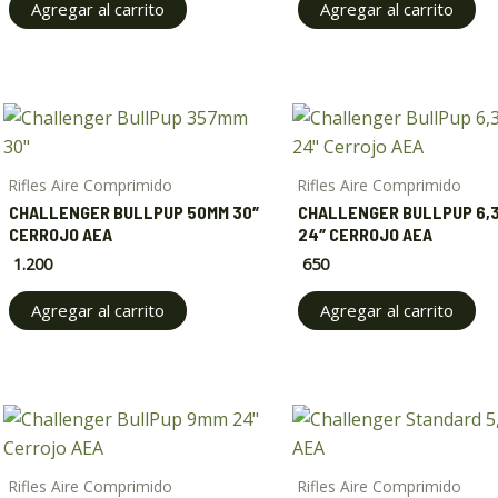
Agregar al carrito
Agregar al carrito
Rifles Aire Comprimido
Rifles Aire Comprimido
CHALLENGER BULLPUP 50MM 30″
CHALLENGER BULLPUP 6,
CERROJO AEA
24″ CERROJO AEA
1.200
650
Agregar al carrito
Agregar al carrito
Rifles Aire Comprimido
Rifles Aire Comprimido