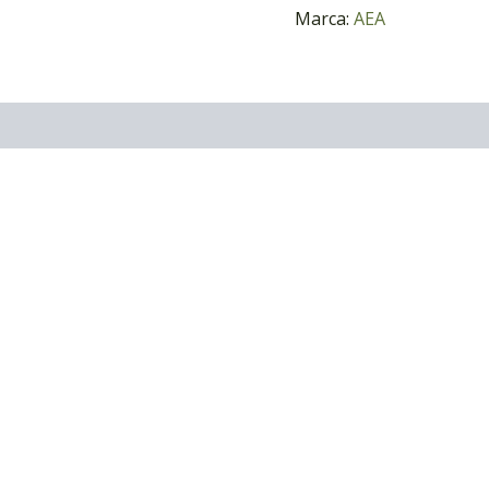
Marca:
AEA