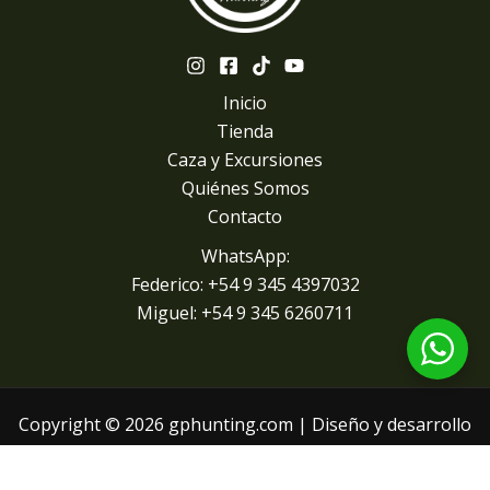
Inicio
Tienda
Caza y Excursiones
Quiénes Somos
Contacto
WhatsApp:
Federico: +54 9 345 4397032
Miguel: +
54 9 345 6260711
Copyright © 2026 gphunting.com | Diseño y desarrollo
paginaswep.com