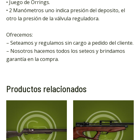
• Juego de Orrings.
• 2 Manómetros uno indica presión del deposito, el
otro la presión de la válvula reguladora.
Ofrecemos:
– Seteamos y regulamos sin cargo a pedido del cliente.
– Nosotros hacemos todos los seteos y brindamos
garantía en la compra.
Productos relacionados